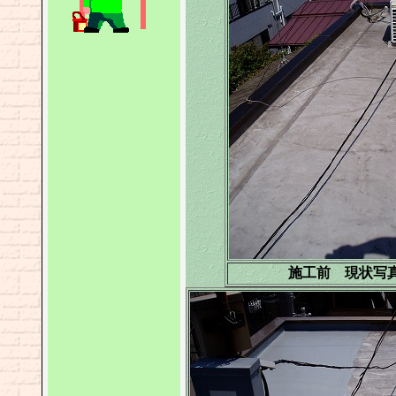
施工前 現状写